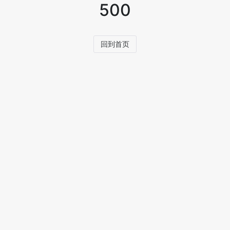
500
回到首页